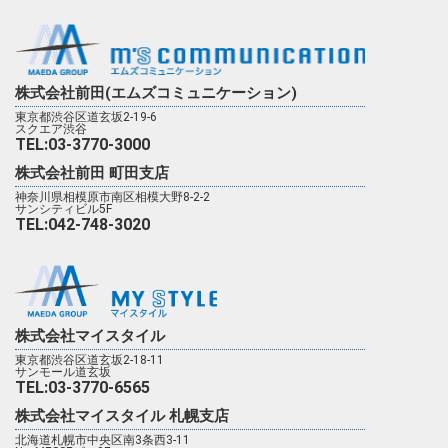
株式会社前田(エムズコミュニケーション)
東京都渋谷区道玄坂2-19-6
スクエア渋谷
TEL:03-3770-3000
株式会社前田 町田支店
神奈川県相模原市南区相模大野8-2-2
サンシティビル5F
TEL:042-748-3020
株式会社マイスタイル
東京都渋谷区道玄坂2-18-11
サンモール道玄坂
TEL:03-3770-6565
株式会社マイスタイル 札幌支店
北海道札幌市中央区南3条西3-11