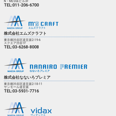
N・MESSEビル3F
TEL:011-206-6700
株式会社エムズクラフト
東京都渋谷区道玄坂2-19-6
スクエア渋谷1F
TEL:03-6268-8008
株式会社なないろプレミア
東京都渋谷区道玄坂2-18-11
サンモール道玄坂
TEL:03-5931-7716