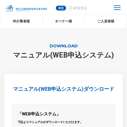
本社
町田支店
仲介業者様
オーナー様
ご入居者様
DOWNLOAD
マニュアル(WEB申込システム)
マニュアル(WEB申込システム)ダウンロード
「WEB申込システム」
下記よりマニュアルがダウンロードいただけます。