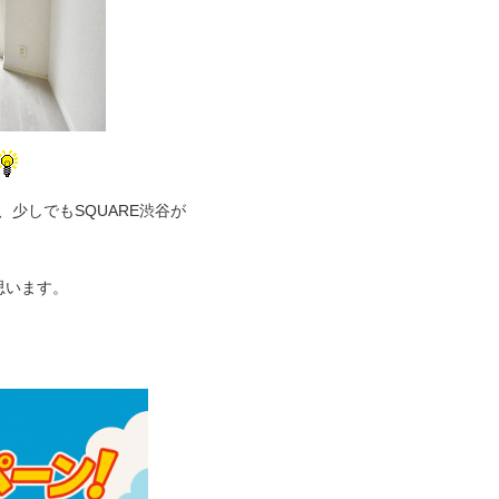
少しでもSQUARE渋谷が
思います。