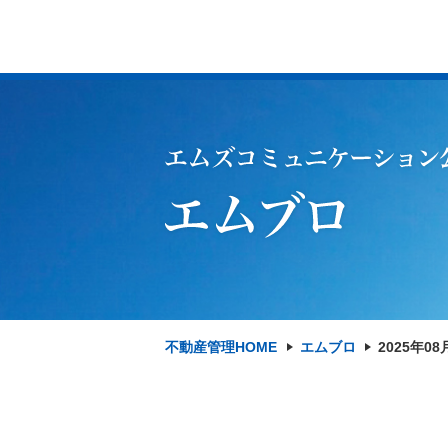
不動産管理HOME
エムブロ
2025年08