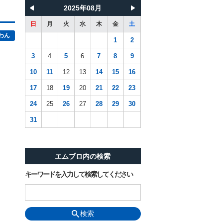
2025年08月
日
月
火
水
木
金
土
わん
1
2
3
4
5
6
7
8
9
10
11
12
13
14
15
16
17
18
19
20
21
22
23
24
25
26
27
28
29
30
31
エムブロ内の検索
キーワードを入力して検索してください
検索