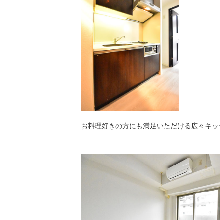
お料理好きの方にも満足いただける広々キッ