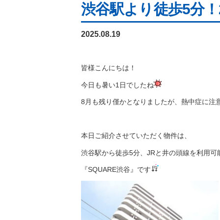
渋谷駅より徒歩5分！
2025.08.19
皆様こんにちは！
今日も暑い1日でしたね
8月も残り僅かとなりましたが、熱中症に注
本日ご紹介させていただく物件は、
渋谷駅から徒歩5分、JRと井の頭線を利用可
『SQUARE渋谷』です