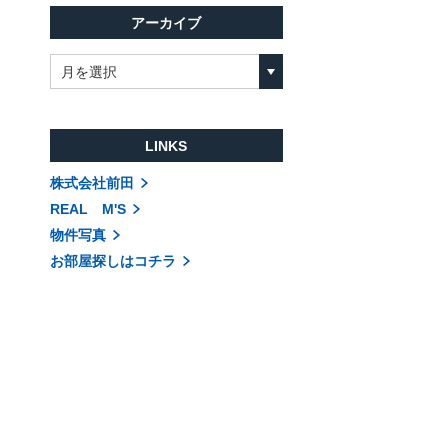
アーカイブ
月を選択
LINKS
株式会社前田
REAL M'S
物件写真
お部屋探しはコチラ