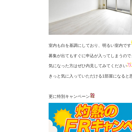
室内も白を基調にしており、明るい室内です
募集が出てもすぐに申込が入ってしまうので、
気になった方はぜひ内見してみてください
きっと気に入っていただける1部屋になると
更に特別キャンペーン