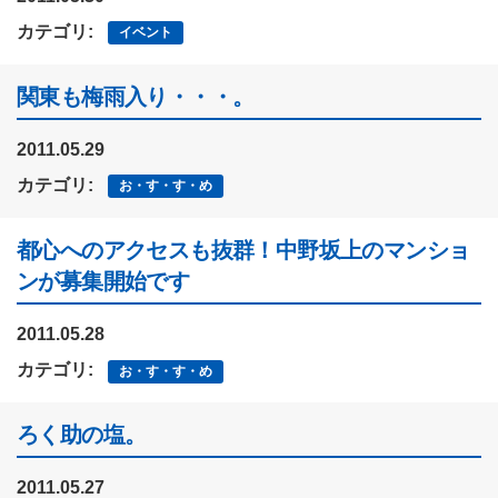
カテゴリ:
イベント
関東も梅雨入り・・・。
2011.05.29
カテゴリ:
お・す・す・め
都心へのアクセスも抜群！中野坂上のマンショ
ンが募集開始です
2011.05.28
カテゴリ:
お・す・す・め
ろく助の塩。
2011.05.27