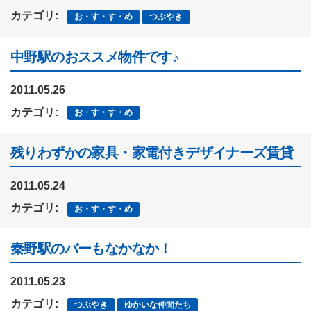
カテゴリ:
お・す・す・め
つぶやき
中野駅のおススメ物件です♪
2011.05.26
カテゴリ:
お・す・す・め
残りわずかの家具・家電付きデザイナーズ賃貸
2011.05.24
カテゴリ:
お・す・す・め
秦野駅のバーもなかなか！
2011.05.23
カテゴリ:
つぶやき
ゆかいな仲間たち