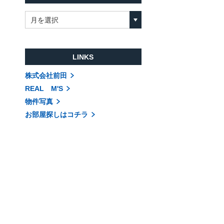
月を選択
LINKS
株式会社前田
REAL M'S
物件写真
お部屋探しはコチラ