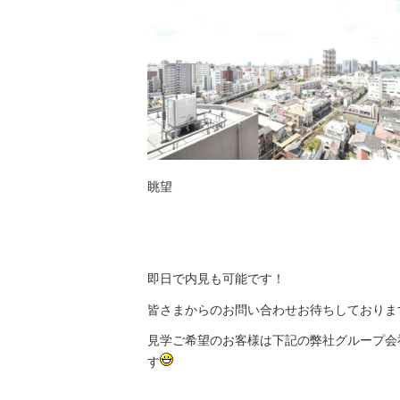
眺望
即日で内見も可能です！
皆さまからのお問い合わせお待ちしておりま
見学ご希望のお客様は下記の弊社グループ会
す