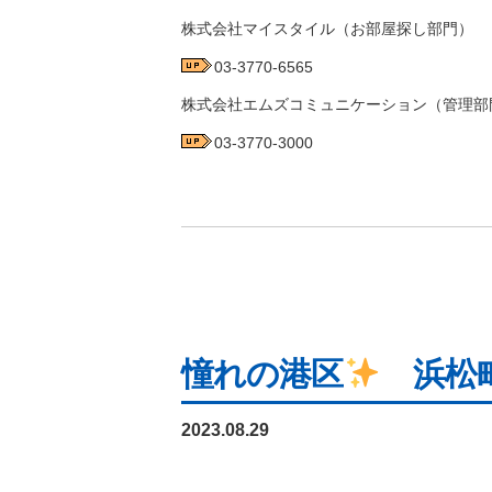
株式会社マイスタイル（お部屋探し部門）
03-3770-6565
株式会社エムズコミュニケーション（管理部
03-3770-3000
憧れの港区
浜松町
2023.08.29