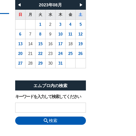
2023年08月
日
月
火
水
木
金
土
1
2
3
4
5
6
7
8
9
10
11
12
13
14
15
16
17
18
19
20
21
22
23
24
25
26
27
28
29
30
31
エムブロ内の検索
キーワードを入力して検索してください
検索