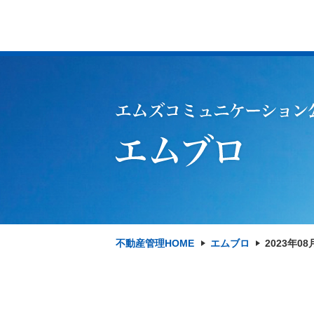
不動産管理HOME
エムブロ
2023年08