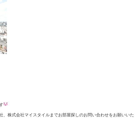
す
社、株式会社マイスタイルまでお部屋探しのお問い合わせをお願いいた