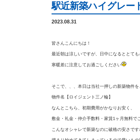
駅近新築ハイグレー
2023.08.31
皆さんこんにちは！
最近朝は涼しいですが、日中になるととても
寒暖差に注意してお過ごしください
そこで、、、本日は当社一押しの新築物件を
物件名【ロイジェント三ノ輪】
なんとこちら、初期費用がかなりお安く、
敷金・礼金・仲介手数料・家賃1ヶ月無料で
こんなオシャレで新築なのに破格の安さです