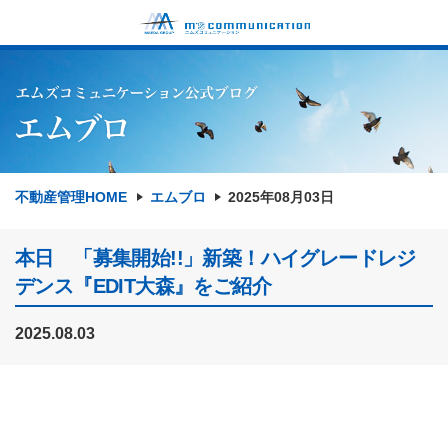
不動産管理HOME
エムブロ
2025年08月03日
本日 「募集開始!!」新築！ハイグレードレジ
デンス『EDIT大森』をご紹介
2025.08.03