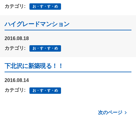
カテゴリ:
お・す・す・め
ハイグレードマンション
2016.08.18
カテゴリ:
お・す・す・め
下北沢に新築現る！！
2016.08.14
カテゴリ:
お・す・す・め
次のページ