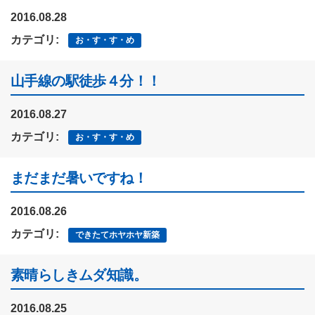
2016.08.28
カテゴリ:
お・す・す・め
山手線の駅徒歩４分！！
2016.08.27
カテゴリ:
お・す・す・め
まだまだ暑いですね！
2016.08.26
カテゴリ:
できたてホヤホヤ新築
素晴らしきムダ知識。
2016.08.25