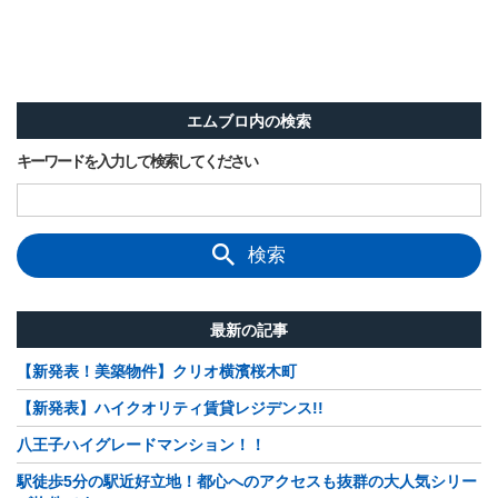
エムブロ内の検索
キーワードを入力して検索してください
検索
最新の記事
【新発表！美築物件】クリオ横濱桜木町
【新発表】ハイクオリティ賃貸レジデンス!!
八王子ハイグレードマンション！！
駅徒歩5分の駅近好立地！都心へのアクセスも抜群の大人気シリー