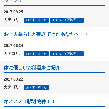
ション！
2017.08.25
カテゴリ:
お・す・す・め
やすっ。７万以下！！
お一人暮らしが飽きてきたあなたへ・・
2017.08.24
カテゴリ:
お・す・す・め
やすっ。７万以下！！
体に優しいお部屋をご紹介！
2017.08.22
カテゴリ:
お・す・す・め
オススメ！駅近物件！！