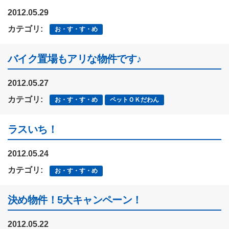
2012.05.29
カテゴリ:
お・す・す・め
バイク置場もアリな物件です♪
2012.05.27
カテゴリ:
お・す・す・め
ペットＯＫだわん
ラスいち！
2012.05.24
カテゴリ:
お・す・す・め
決め物件！5大キャンペーン！
2012.05.22