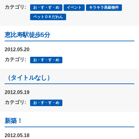
カテゴリ:
お・す・す・め
イベント
キラキラ高級物件
ペットＯＫだわん
恵比寿駅徒歩5分
2012.05.20
カテゴリ:
お・す・す・め
（タイトルなし）
2012.05.19
カテゴリ:
お・す・す・め
新築！
2012.05.18