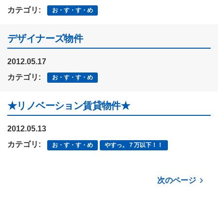
カテゴリ:
お・す・す・め
デザイナーズ物件
2012.05.17
カテゴリ:
お・す・す・め
★リノベーション賃貸物件★
2012.05.13
カテゴリ:
お・す・す・め
やすっ。７万以下！！
次のページ