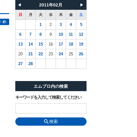
2011年02月
日
月
火
水
木
金
土
・め
1
2
3
4
5
6
7
8
9
10
11
12
13
14
15
16
17
18
19
20
21
22
23
24
25
26
27
28
エムブロ内の検索
キーワードを入力して検索してください
検索