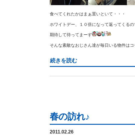
食べてくれたかはまぁ置いといて・・・
ホワイトデー、１０倍になって返ってくるの
期待して待ってまーす
そんな素敵なおじさん達が毎日いる物件はコ
続きを読む
春の訪れ♪
2011.02.26