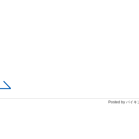
Posted by バイ