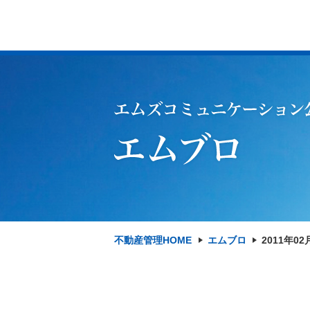
不動産管理HOME
エムブロ
2011年02