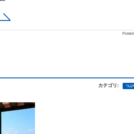
Posted 
カテゴリ:
つぶ