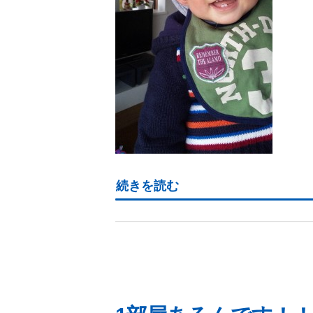
続きを読む