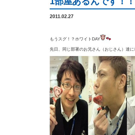
1部屋あるんです！！
2011.02.27
もうスグ！？ホワイトDAY
先日、同じ部署のお兄さん（おじさん）達に