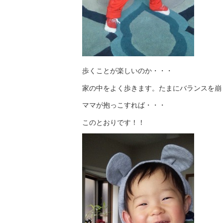
歩くことが楽しいのか・・・
家の中をよく歩きます。たまにバランスを崩
ママが抱っこすれば・・・
このとおりです！！