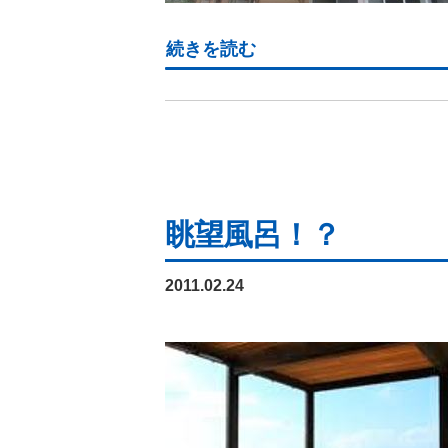
続きを読む
眺望風呂！？
2011.02.24