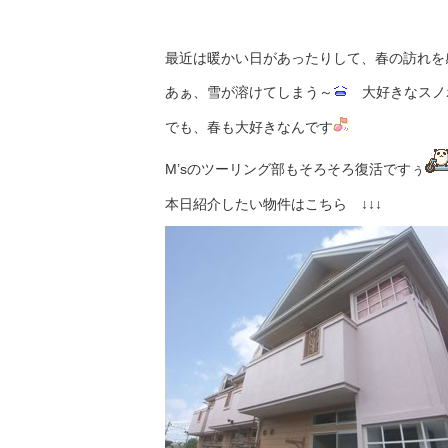
最近は暖かい日があったりして、春の訪れを
あぁ、雪が溶けてしまう～
大好きなスノ
でも、春も大好きなんです
M’sのツーリング部もそろそろ復活ですぅ
本日紹介したい物件はこちら ↓↓↓