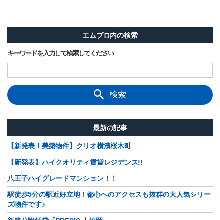
エムブロ内の検索
キーワードを入力して検索してください
検索
最新の記事
【新発表！美築物件】クリオ横濱桜木町
【新発表】ハイクオリティ賃貸レジデンス!!
八王子ハイグレードマンション！！
駅徒歩5分の駅近好立地！都心へのアクセスも抜群の大人気シリー
ズ物件です♪