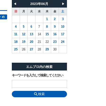
2023年06月
日
月
火
水
木
金
土
・め
1
2
3
4
5
6
7
8
9
10
11
12
13
14
15
16
17
18
19
20
21
22
23
24
25
26
27
28
29
30
エムブロ内の検索
キーワードを入力して検索してください
検索