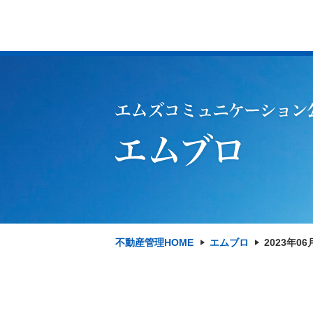
不動産管理HOME
エムブロ
2023年06