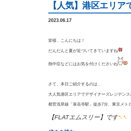
【人気】港区エリアで
2023.06.17
皆様、こんにちは！
だんだんと夏が近づいてきていますね
熱中症などにはお気を付けくださいね
さて、本日ご紹介するのは…
大人気港区エリアでデザイナーズレジデンス
都営浅草線「泉岳寺駅」徒歩7分、東京メト
【FLATエムスリー】です