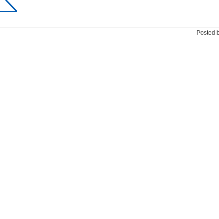
Posted 