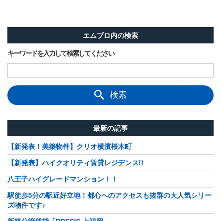
エムブロ内の検索
キーワードを入力して検索してください
検索
最新の記事
【新発表！美築物件】クリオ横濱桜木町
【新発表】ハイクオリティ賃貸レジデンス!!
八王子ハイグレードマンション！！
駅徒歩5分の駅近好立地！都心へのアクセスも抜群の大人気シリー
ズ物件です♪