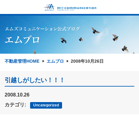
不動産管理HOME
エムブロ
2008年10月26日
引越しがしたい！！！
2008.10.26
カテゴリ:
Uncategorized