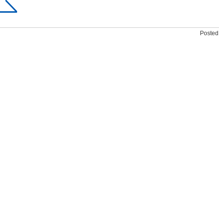
Posted 