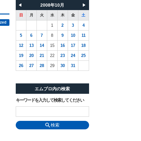
2008年10月
日
月
火
水
木
金
土
ized
1
2
3
4
5
6
7
8
9
10
11
12
13
14
15
16
17
18
19
20
21
22
23
24
25
26
27
28
29
30
31
エムブロ内の検索
キーワードを入力して検索してください
検索