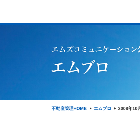
不動産管理HOME
エムブロ
2008年10