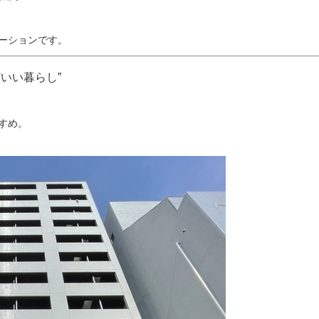
。
ーションです。
いい暮らし”
すめ。