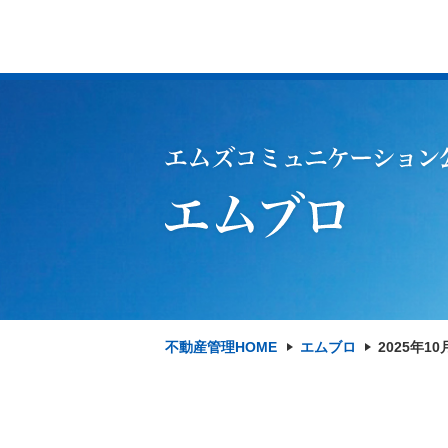
不動産管理HOME
エムブロ
2025年10