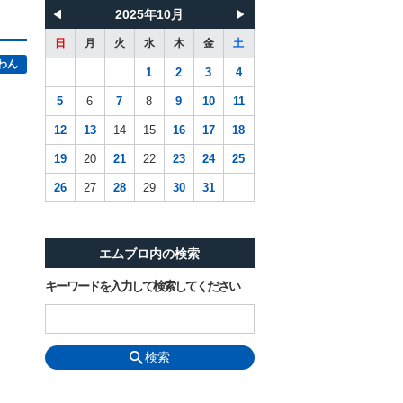
2025年10月
日
月
火
水
木
金
土
わん
1
2
3
4
5
6
7
8
9
10
11
12
13
14
15
16
17
18
19
20
21
22
23
24
25
26
27
28
29
30
31
エムブロ内の検索
キーワードを入力して検索してください
検索