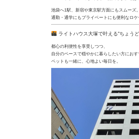
池袋へ1駅、新宿や東京駅方面にもスムーズ
通勤・通学にもプライベートにも便利なロケ
ライトハウス大塚で叶える“ちょうど
都心の利便性を享受しつつ、
自分のペースで穏やかに暮らしたい方におす
ペットも一緒に、心地よい毎日を。