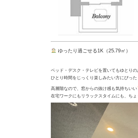
ゆったり過ごせる1K（25.79㎡）
ベッド・デスク・テレビを置いてもゆとりの
ひとり時間をじっくり楽しみたい方にぴった
高層階なので、窓からの抜け感も気持ちいい
在宅ワークにもリラックスタイムにも、ちょ