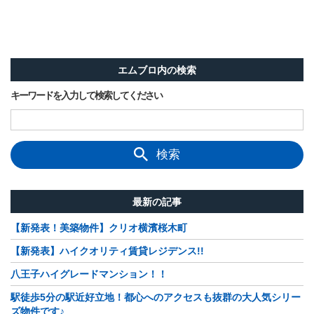
エムブロ内の検索
キーワードを入力して検索してください
検索
最新の記事
【新発表！美築物件】クリオ横濱桜木町
【新発表】ハイクオリティ賃貸レジデンス!!
八王子ハイグレードマンション！！
駅徒歩5分の駅近好立地！都心へのアクセスも抜群の大人気シリー
ズ物件です♪