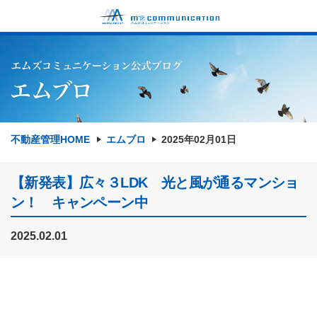
不動産管理HOME
エムブロ
2025年02月01日
【新発表】広々３LDK 光と風が通るマンショ
ン！ キャンペーン中
2025.02.01