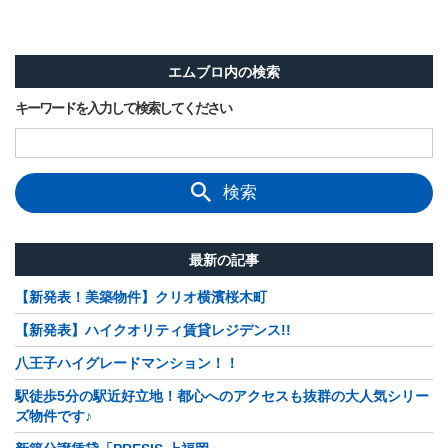
エムブロ内の検索
キーワードを入力して検索してください
検索
最新の記事
【新発表！美築物件】クリオ横濱桜木町
【新発表】ハイクオリティ賃貸レジデンス!!
八王子ハイグレードマンション！！
駅徒歩5分の駅近好立地！都心へのアクセスも抜群の大人気シリー
ズ物件です♪