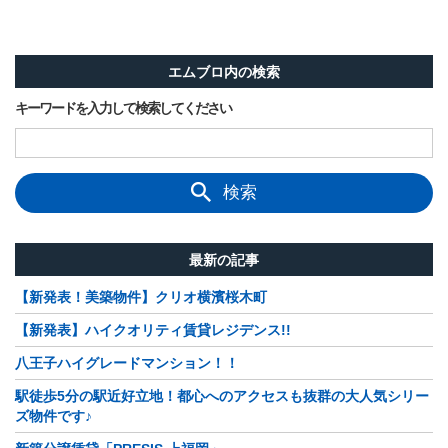
エムブロ内の検索
キーワードを入力して検索してください
検索
最新の記事
【新発表！美築物件】クリオ横濱桜木町
【新発表】ハイクオリティ賃貸レジデンス!!
八王子ハイグレードマンション！！
駅徒歩5分の駅近好立地！都心へのアクセスも抜群の大人気シリー
ズ物件です♪