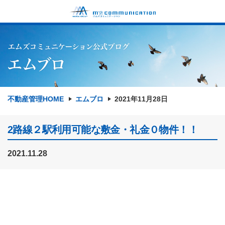
不動産管理HOME
エムブロ
2021年11月28日
2路線２駅利用可能な敷金・礼金０物件！！
2021.11.28