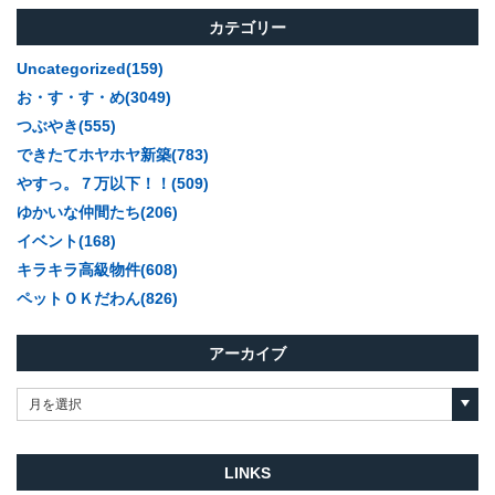
カテゴリー
Uncategorized(159)
お・す・す・め(3049)
つぶやき(555)
できたてホヤホヤ新築(783)
やすっ。７万以下！！(509)
ゆかいな仲間たち(206)
イベント(168)
キラキラ高級物件(608)
ペットＯＫだわん(826)
アーカイブ
月を選択
LINKS