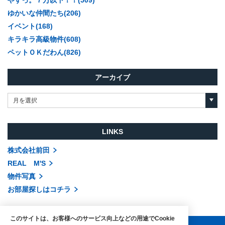
ゆかいな仲間たち(206)
イベント(168)
キラキラ高級物件(608)
ペットＯＫだわん(826)
アーカイブ
月を選択
LINKS
株式会社前田
REAL M'S
物件写真
お部屋探しはコチラ
このサイトは、お客様へのサービス向上などの用途でCookie