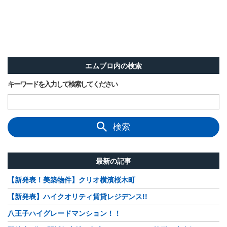
エムブロ内の検索
キーワードを入力して検索してください
検索
最新の記事
【新発表！美築物件】クリオ横濱桜木町
【新発表】ハイクオリティ賃貸レジデンス!!
八王子ハイグレードマンション！！