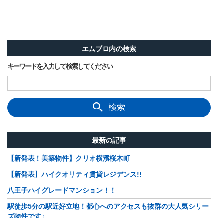
エムブロ内の検索
キーワードを入力して検索してください
検索
最新の記事
【新発表！美築物件】クリオ横濱桜木町
【新発表】ハイクオリティ賃貸レジデンス!!
八王子ハイグレードマンション！！
駅徒歩5分の駅近好立地！都心へのアクセスも抜群の大人気シリー
ズ物件です♪