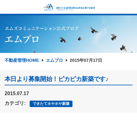
不動産管理HOME
エムブロ
2015年07月17日
本日より募集開始！ピカピカ新築です♪
2015.07.17
カテゴリ:
できたてホヤホヤ新築