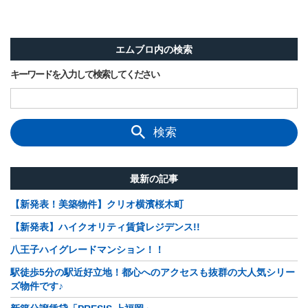
エムブロ内の検索
キーワードを入力して検索してください
検索
最新の記事
【新発表！美築物件】クリオ横濱桜木町
【新発表】ハイクオリティ賃貸レジデンス!!
八王子ハイグレードマンション！！
駅徒歩5分の駅近好立地！都心へのアクセスも抜群の大人気シリー
ズ物件です♪