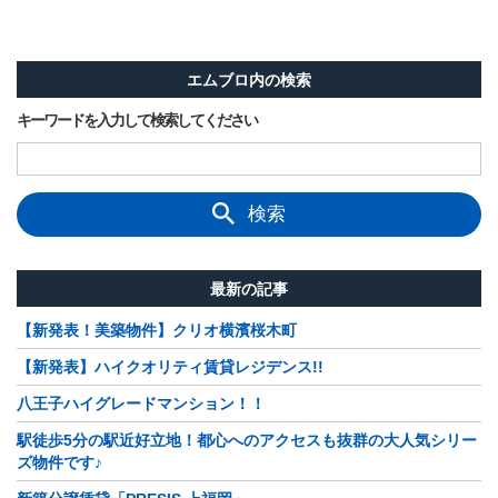
エムブロ内の検索
キーワードを入力して検索してください
検索
最新の記事
【新発表！美築物件】クリオ横濱桜木町
【新発表】ハイクオリティ賃貸レジデンス!!
八王子ハイグレードマンション！！
駅徒歩5分の駅近好立地！都心へのアクセスも抜群の大人気シリー
ズ物件です♪