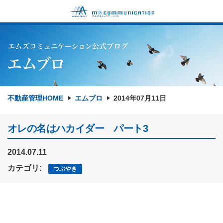
不動産管理HOME
エムブロ
2014年07月11日
オレの名はハカイダー パート3
2014.07.11
カテゴリ:
つぶやき