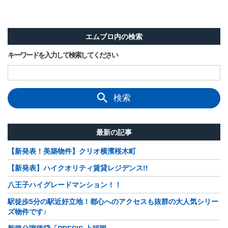
エムブロ内の検索
キーワードを入力して検索してください
検索
最新の記事
【新発表！美築物件】クリオ横濱桜木町
【新発表】ハイクオリティ賃貸レジデンス!!
八王子ハイグレードマンション！！
駅徒歩5分の駅近好立地！都心へのアクセスも抜群の大人気シリー
ズ物件です♪