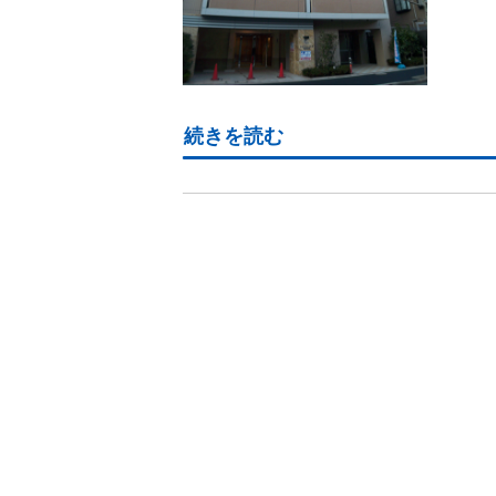
続きを読む