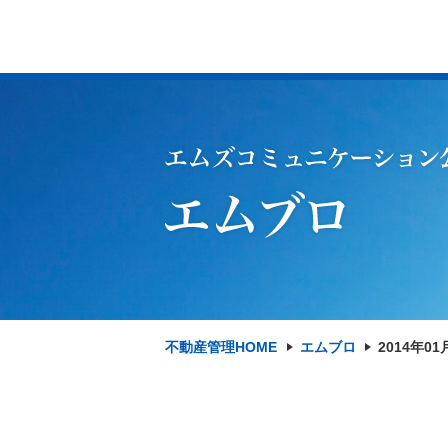
不動産管理HOME
エムブロ
2014年01