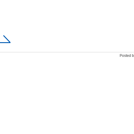
Posted b