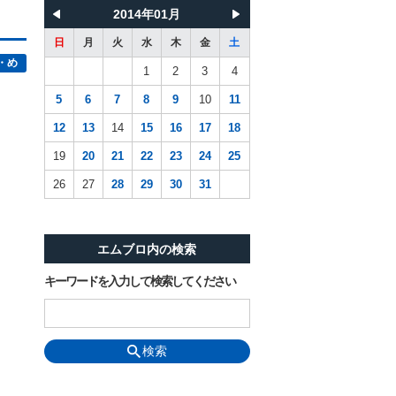
2014年01月
日
月
火
水
木
金
土
・め
1
2
3
4
5
6
7
8
9
10
11
12
13
14
15
16
17
18
19
20
21
22
23
24
25
26
27
28
29
30
31
エムブロ内の検索
キーワードを入力して検索してください
検索