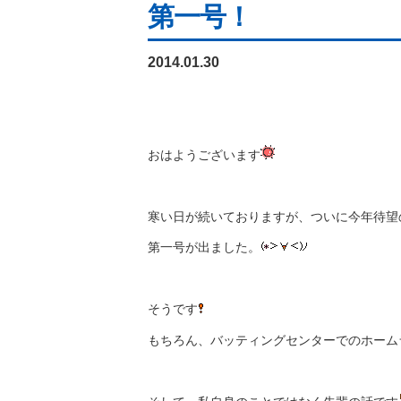
第一号！
2014.01.30
おはようございます
寒い日が続いておりますが、ついに今年待望
第一号が出ました。
そうです
もちろん、バッティングセンターでのホーム