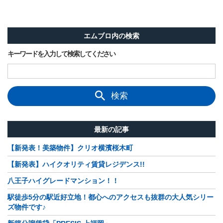
エムブロ内の検索
キーワードを入力して検索してください
検索
最新の記事
【新発表！美築物件】クリオ横濱桜木町
【新発表】ハイクオリティ賃貸レジデンス!!
八王子ハイグレードマンション！！
駅徒歩5分の駅近好立地！都心へのアクセスも抜群の大人気シリー
ズ物件です♪