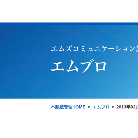
不動産管理HOME
エムブロ
2013年02