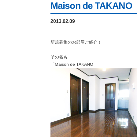
Maison de TAKANO
2013.02.09
新規募集のお部屋ご紹介！
その名も
「Maison de TAKANO」