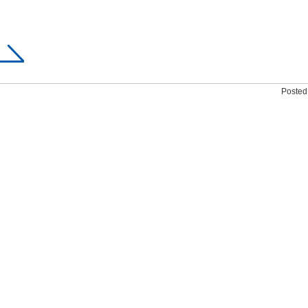
Posted 