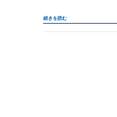
続きを読む