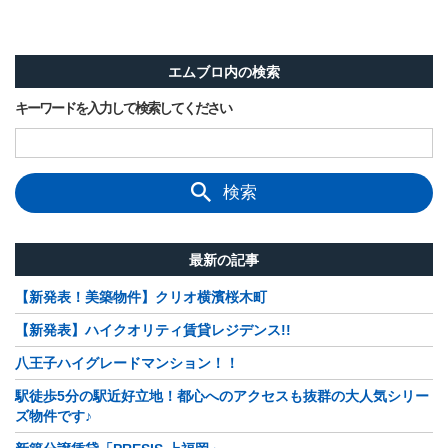
エムブロ内の検索
キーワードを入力して検索してください
検索
最新の記事
【新発表！美築物件】クリオ横濱桜木町
【新発表】ハイクオリティ賃貸レジデンス!!
八王子ハイグレードマンション！！
駅徒歩5分の駅近好立地！都心へのアクセスも抜群の大人気シリー
ズ物件です♪