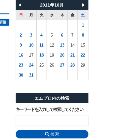
2011年10月
日
月
火
水
木
金
土
新築
1
2
3
4
5
6
7
8
9
10
11
12
13
14
15
16
17
18
19
20
21
22
23
24
25
26
27
28
29
30
31
エムブロ内の検索
キーワードを入力して検索してください
検索