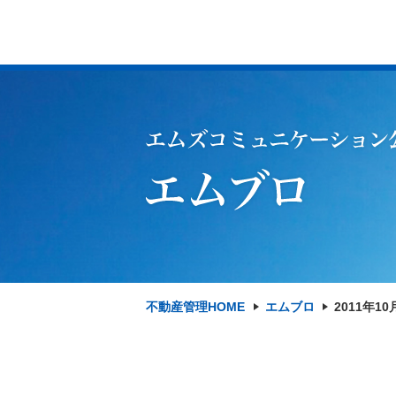
不動産管理HOME
エムブロ
2011年10