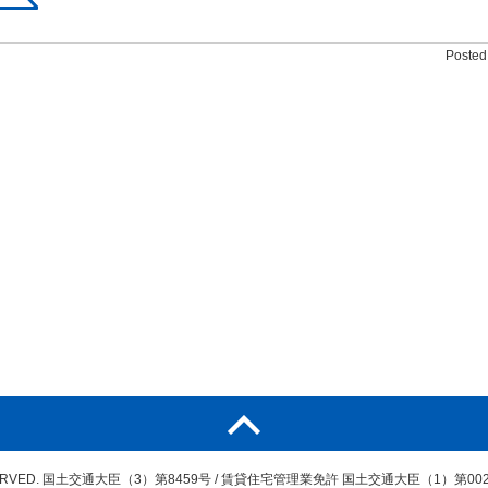
Posted 
ERVED.
国土交通大臣（3）第8459号
/
賃貸住宅管理業免許 国土交通大臣（1）第002