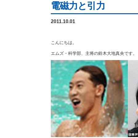
電磁力と引力
2011.10.01
こんにちは。
エムズ・科学部、主将の鈴木大地真央です。