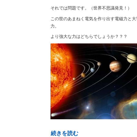
それでは問題です。（世界不思議発見！）
この世のあまねく電気を作り出す電磁力と大
力。
より強大な力はどちらでしょうか？？？
続きを読む