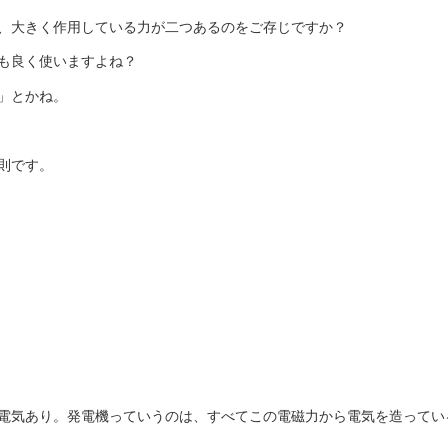
、大きく作用している力が二つあるのをご存じですか？
も良く使いますよね？
」とかね。
則です。
電気あり。発電機っていうのは、すべてこの電磁力から電気を造ってい