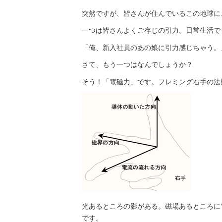
突然ですが、皆さんが住んでいるこの地球に
一つは皆さんよくご存じの引力。日常生活で
「俺、新入社員のあの娘に引力感じちゃう。
さて、もう一つはなんでしょうか？
そう！「電磁力」です。フレミング右手の法
光あるところの影がある。磁場あるところに
です。