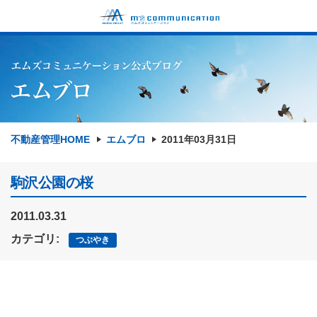
不動産管理HOME
エムブロ
2011年03月31日
駒沢公園の桜
2011.03.31
カテゴリ:
つぶやき