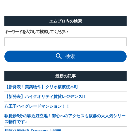
エムブロ内の検索
キーワードを入力して検索してください
検索
最新の記事
【新発表！美築物件】クリオ横濱桜木町
【新発表】ハイクオリティ賃貸レジデンス!!
八王子ハイグレードマンション！！
駅徒歩5分の駅近好立地！都心へのアクセスも抜群の大人気シリー
ズ物件です♪