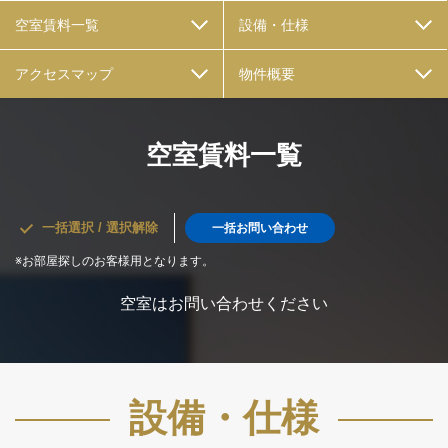
空室賃料一覧
設備・仕様
アクセスマップ
物件概要
空室賃料一覧
一括選択 / 選択解除
一括お問い合わせ
※お部屋探しのお客様用となります。
空室はお問い合わせください
設備・仕様