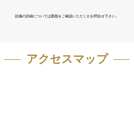
設備の詳細については図面をご確認いただくかお問合せ下さい。
アクセスマップ