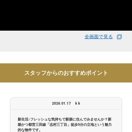
全画面で見る
スタッフからのおすすめポイント
2026.01.17
k k
新生活♪フレッシュな気持ちで新築に住んでみませんか？新
築かつ都営三田線「志村三丁目」徒歩5分の立地という魅力
的な物件です。