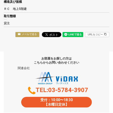
構造及び規模
ＲＣ 地上5階建
取引態様
貸主
メールで送る
URLをコピー
お部屋をお探しの方は
こちらからお問い合わせください
関連会社
TEL:03-5784-3907
受付：10:00〜18:30
【水曜日定休】