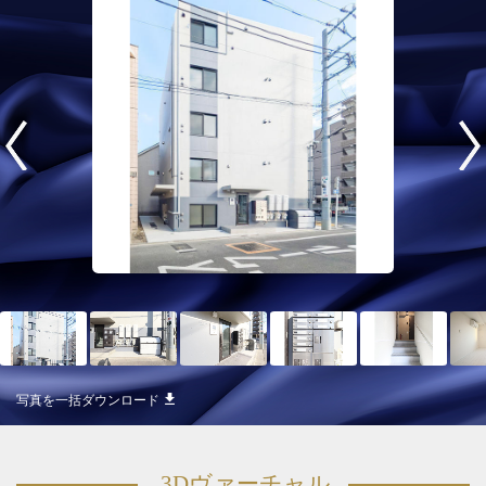
写真を一括ダウンロード
3Dヴァーチャル