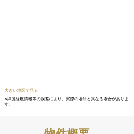
大きい地図で見る
※緯度経度情報等の誤差により、実際の場所と異なる場合がありま
す。
物件概要