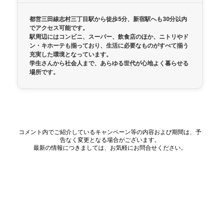
都営三田線志村三丁目駅から徒歩5分、新宿駅へも30分以内
でアクセス可能です。
駅周辺にはコンビニ、スーパー、飲食店のほか、ニトリやド
ン・キホーテも揃っており、生活に必要なものがすべて揃う
充実した環境となっています。
学生さんから社会人まで、あらゆる世代が心地よく暮らせる
場所です。
コメント内でご紹介しているキャンペーン等の内容および期間は、予
告なく変更となる場合がございます。
最新の情報につきましては、お気軽にお問合せください。