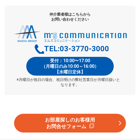
仲介業者様はこちらから
お問い合わせください
TEL:03-3770-3000
受付：10:00〜17:00
（月曜日のみ10:00～16:00）
【水曜日定休】
※月曜日が祝日の場合、祝日明けの弊社営業日が月曜日扱いと
なります。
お部屋探しのお客様用
お問合せフォーム