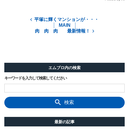
平塚に輝くマンションが・・・
MAIN
肉 肉 肉 最新情報！
エムブロ内の検索
キーワードを入力して検索してください
検索
最新の記事