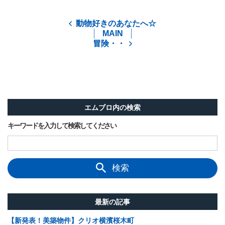
動物好きのあなたへ☆
MAIN
冒険・・
エムブロ内の検索
キーワードを入力して検索してください
検索
最新の記事
【新発表！美築物件】クリオ横濱桜木町