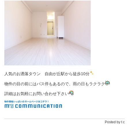
人気のお洒落タウン 自由が丘駅から徒歩10分
物件の目の前にはバス停もあるので、雨の日もラクラク
詳細はお気軽にお問い合わせ下さい
Posted by t c