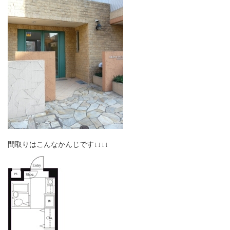
間取りはこんなかんじです↓↓↓↓