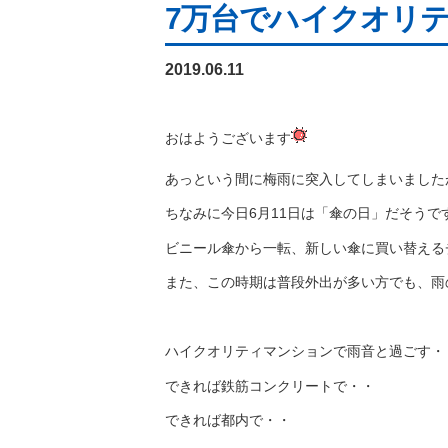
7万台でハイクオリ
2019.06.11
おはようございます
あっという間に梅雨に突入してしまいました
ちなみに今日6月11日は「傘の日」だそうで
ビニール傘から一転、新しい傘に買い替える
また、この時期は普段外出が多い方でも、雨
ハイクオリティマンションで雨音と過ごす・
できれば鉄筋コンクリートで・・
できれば都内で・・