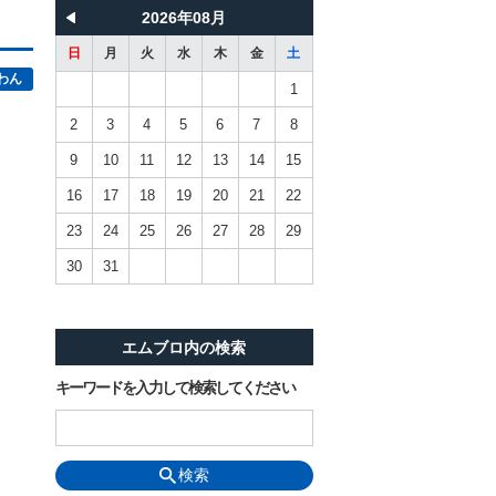
2026年08月
日
月
火
水
木
金
土
わん
1
2
3
4
5
6
7
8
9
10
11
12
13
14
15
16
17
18
19
20
21
22
23
24
25
26
27
28
29
30
31
エムブロ内の検索
キーワードを入力して検索してください
検索