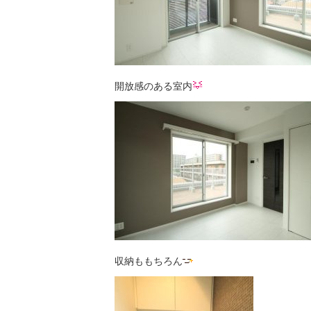
開放感のある室内
収納ももちろん