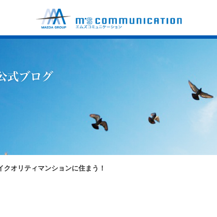
イクオリティマンションに住まう！