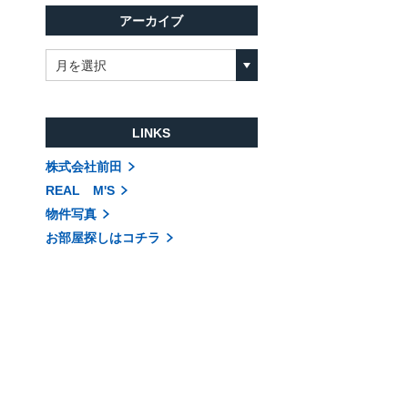
アーカイブ
月を選択
LINKS
株式会社前田
REAL M'S
物件写真
お部屋探しはコチラ