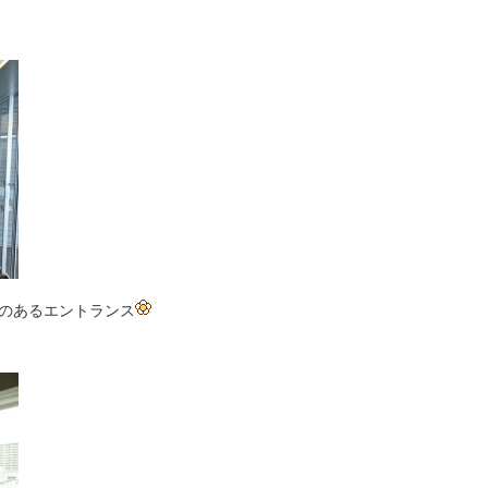
のあるエントランス