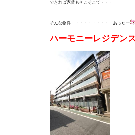
できれば家賃もそこそこで・・・
そんな物件・・・・・・・・・・あったー
ハーモニーレジデン