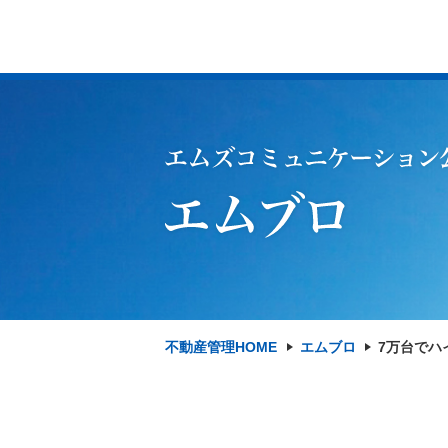
不動産管理HOME
エムブロ
7万台でハ