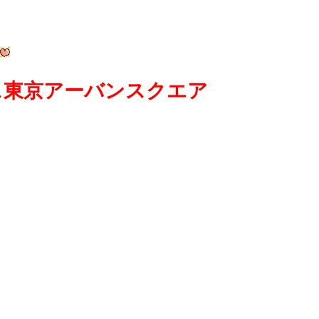
ス東京アーバンスクエア