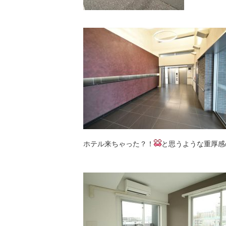
ホテル来ちゃった？！
と思うような重厚感