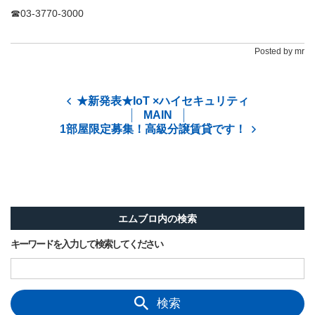
☎03-3770-3000
Posted by mr
★新発表★IoT ×ハイセキュリティ
MAIN
1部屋限定募集！高級分譲賃貸です！
エムブロ内の検索
キーワードを入力して検索してください
検索