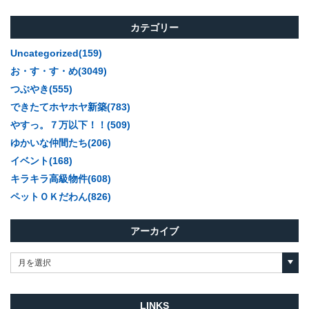
カテゴリー
Uncategorized(159)
お・す・す・め(3049)
つぶやき(555)
できたてホヤホヤ新築(783)
やすっ。７万以下！！(509)
ゆかいな仲間たち(206)
イベント(168)
キラキラ高級物件(608)
ペットＯＫだわん(826)
アーカイブ
月を選択
LINKS