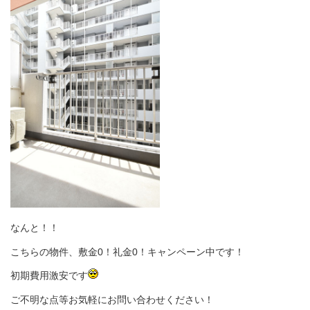
なんと！！
こちらの物件、敷金0！礼金0！キャンペーン中です！
初期費用激安です
ご不明な点等お気軽にお問い合わせください！