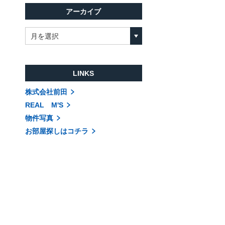
アーカイブ
月を選択
LINKS
株式会社前田
REAL M'S
物件写真
お部屋探しはコチラ