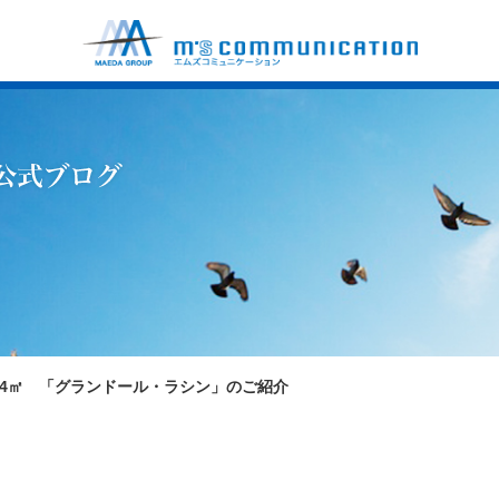
68.34㎡ 「グランドール・ラシン」のご紹介