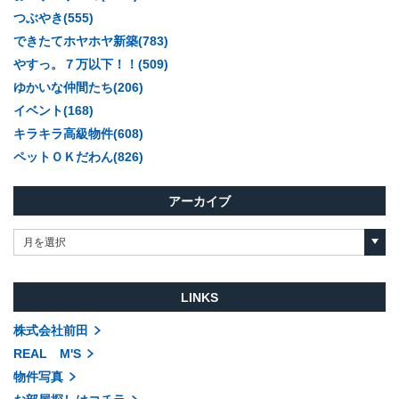
つぶやき(555)
できたてホヤホヤ新築(783)
やすっ。７万以下！！(509)
ゆかいな仲間たち(206)
イベント(168)
キラキラ高級物件(608)
ペットＯＫだわん(826)
アーカイブ
月を選択
LINKS
株式会社前田
REAL M'S
物件写真