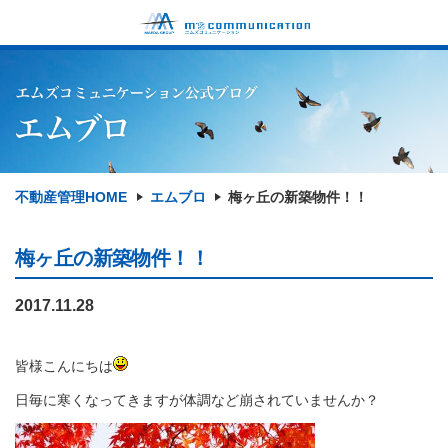
不動産管理HOME
エムブロ
梅ヶ丘の新築物件！！
梅ヶ丘の新築物件！！
2017.11.28
皆様こんにちは
日毎に寒くなってきますが体調など崩されていませんか？