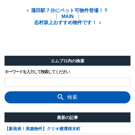
蒲田駅７分にペット可物件登場！？
MAIN
志村坂上おすすめ物件です！
エムブロ内の検索
キーワードを入力して検索してください
検索
最新の記事
【新発表！美築物件】クリオ横濱桜木町