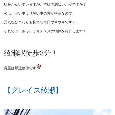
猛暑が続いていますが、皆様体調はいかがですか？
私は、寒い事より暑い事の方が得意なので、
元気なひまわりも見れて毎日ウキウキです♪
それでは、さっそくオススメの物件を紹介します！
綾瀬駅徒歩3分！
貴重は駅近物件です
【グレイス綾瀬】