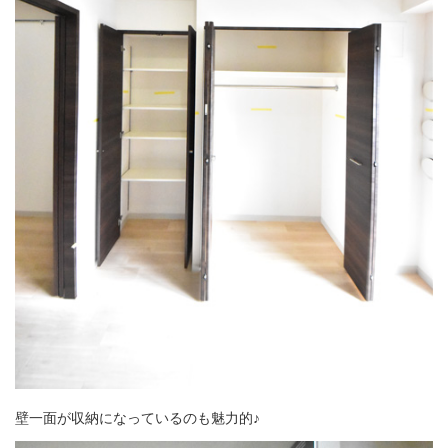
壁一面が収納になっているのも魅力的♪