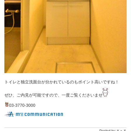
トイレと独立洗面台が分かれているのもポイント高いですね！
ぜひ、ご内見が可能ですので、一度ご覧くださいませ
03-3770-3000