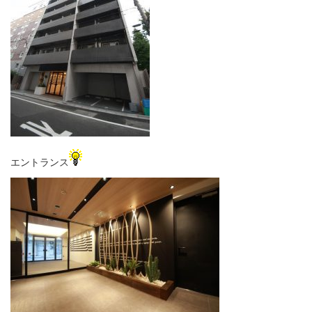
エントランス