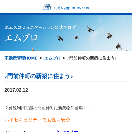
不動産管理HOME
エムブロ
♪門前仲町の新築に住まう♪
♪門前仲町の新築に住まう♪
2017.02.12
２路線利用可能の門前仲町に新築物件登場！！！
ハイセキュリティで女性も安心