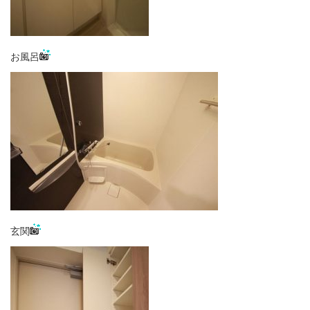
お風呂
玄関