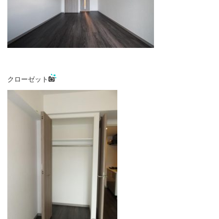
クローゼット