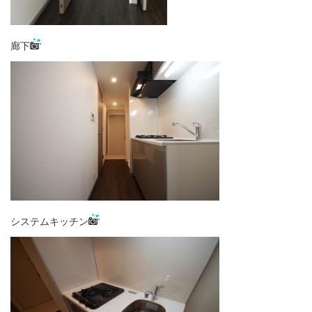
廊下
システムキッチン