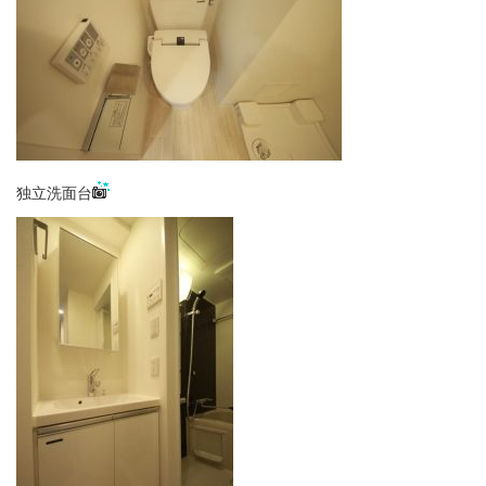
独立洗面台