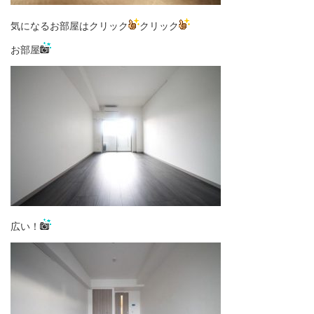
気になるお部屋はクリック
クリック
お部屋
広い！