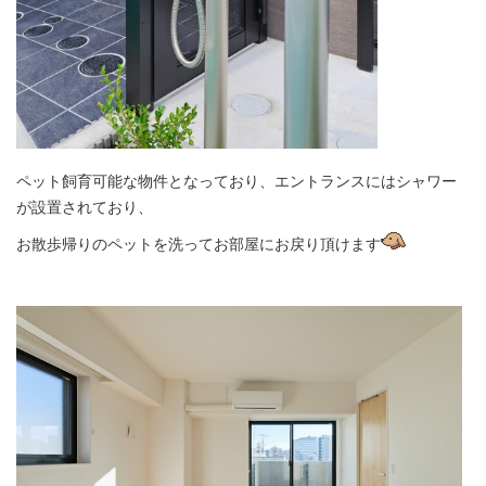
ペット飼育可能な物件となっており、エントランスにはシャワー
が設置されており、
お散歩帰りのペットを洗ってお部屋にお戻り頂けます