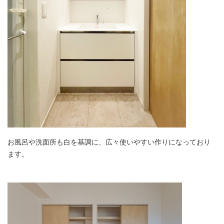
お風呂や洗面所も白を基調に、広々使いやすい作りになっており
ます。