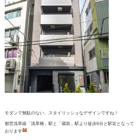
モダンで無駄のない、スタイリッシュなデザインですね！
都営浅草線「浅草橋」駅と「蔵前」駅より徒歩6分と駅近となって
おります