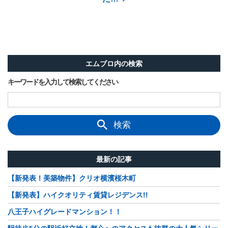
エムブロ内の検索
キーワードを入力して検索してください
検索
最新の記事
【新発表！美築物件】クリオ横濱桜木町
【新発表】ハイクオリティ賃貸レジデンス!!
八王子ハイグレードマンション！！