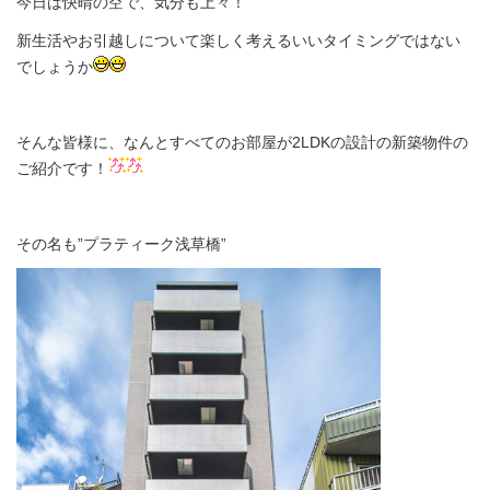
今日は快晴の空で、気分も上々！
新生活やお引越しについて楽しく考えるいいタイミングではない
でしょうか
そんな皆様に、なんとすべてのお部屋が2LDKの設計の新築物件の
ご紹介です！
その名も”プラティーク浅草橋”