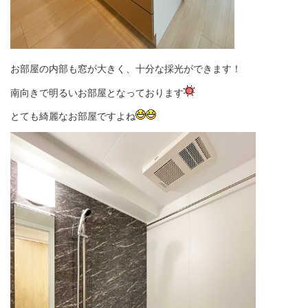
お部屋の内部も窓が大きく、十分な採光ができます！
南向きで明るいお部屋となっております
とても綺麗なお部屋ですよね