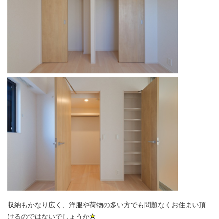
収納もかなり広く、洋服や荷物の多い方でも問題なくお住まい頂
けるのではないでしょうか