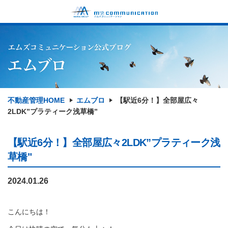
不動産管理HOME
エムブロ
【駅近6分！】全部屋広々
2LDK”プラティーク浅草橋”
【駅近6分！】全部屋広々2LDK”プラティーク浅
草橋"
2024.01.26
こんにちは！