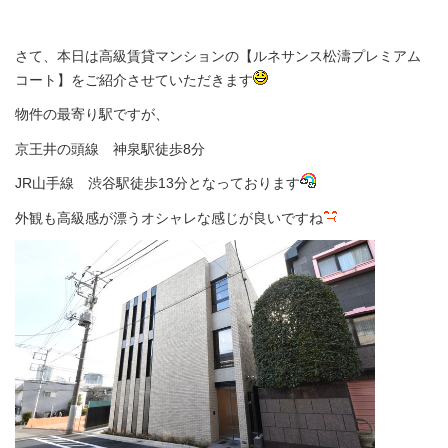
さて、本日は高級賃貸マンションの【ルネサンス松濤プレミアム
コート】をご紹介させていただきます
物件の最寄り駅ですが、
京王井の頭線 神泉駅徒歩8分
JR山手線 渋谷駅徒歩13分となっております
外観も高級感が漂うオシャレな感じが良いですね