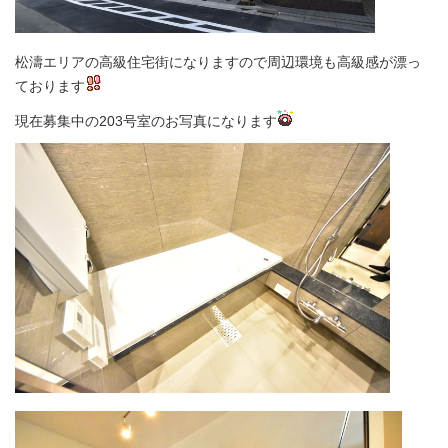
松濤エリアの高級住宅街になりますので周辺環境も高級感が漂っ
ております
現在募集中の203号室のお写真になります