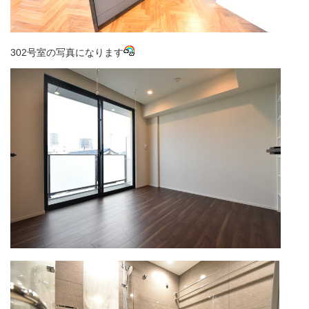
302号室の写真になります