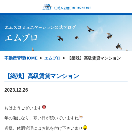
不動産管理HOME
エムブロ
【築浅】高級賃貸マンション
【築浅】高級賃貸マンション
2023.12.26
おはようございます
年の瀬になり、寒い日が続いていますね
皆様、体調管理にはお気を付け下さいませ