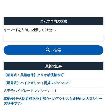
エムブロ内の検索
キーワードを入力して検索してください
検索
最新の記事
【新発表！美築物件】クリオ横濱桜木町
【新発表】ハイクオリティ賃貸レジデンス!!
八王子ハイグレードマンション！！
駅徒歩5分の駅近好立地！都心へのアクセスも抜群の大人気シリー
ズ物件です♪