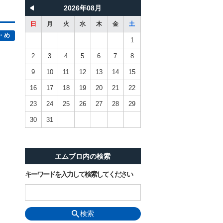
2026年08月
日
月
火
水
木
金
土
・め
1
2
3
4
5
6
7
8
9
10
11
12
13
14
15
16
17
18
19
20
21
22
23
24
25
26
27
28
29
30
31
エムブロ内の検索
キーワードを入力して検索してください
検索