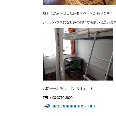
地下には広々とした共有スペースがあります！
シェアハウスになじみの無い方も多いと思いま
お問合せお待ちしております！！
TEL：03-3770-3000