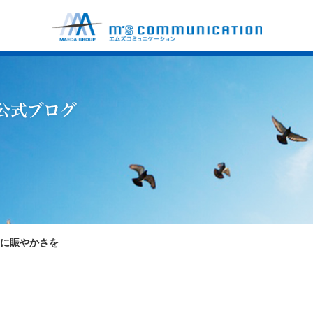
中に賑やかさを