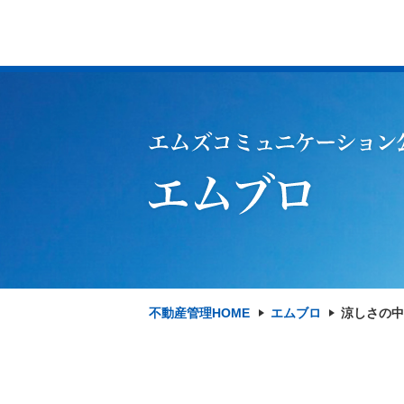
不動産管理HOME
エムブロ
涼しさの