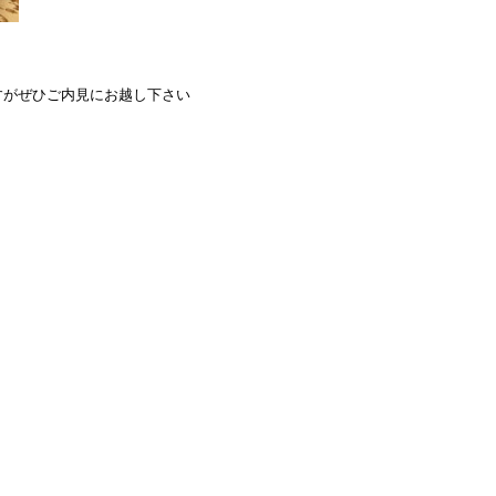
すがぜひご内見にお越し下さい