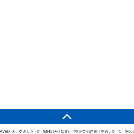
ERVED.
国土交通大臣（3）第8459号
/
賃貸住宅管理業免許 国土交通大臣（1）第002