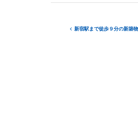
新宿駅まで徒歩９分の新築