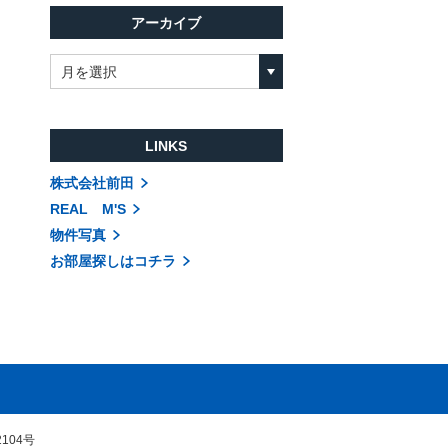
アーカイブ
月を選択
LINKS
株式会社前田
REAL M'S
物件写真
お部屋探しはコチラ
104号