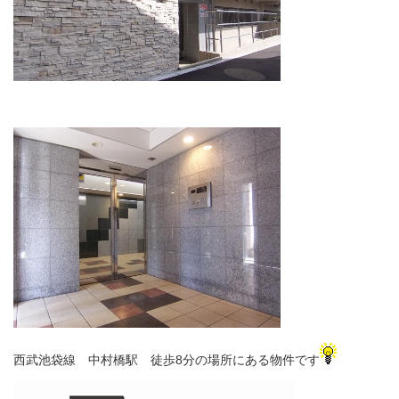
西武池袋線 中村橋駅 徒歩8分の場所にある物件です