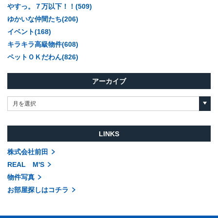
やすっ。７万以下！！(509)
ゆかいな仲間たち(206)
イベント(168)
キラキラ高級物件(608)
ペットＯＫだわん(826)
アーカイブ
月を選択
LINKS
株式会社前田
REAL M'S
物件写真
お部屋探しはコチラ