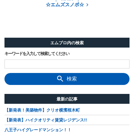
☆エムズスノボ☆
エムブロ内の検索
キーワードを入力して検索してください
検索
最新の記事
【新発表！美築物件】クリオ横濱桜木町
【新発表】ハイクオリティ賃貸レジデンス!!
八王子ハイグレードマンション！！