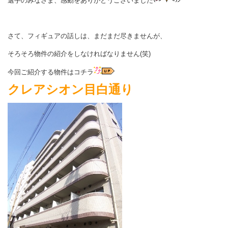
選手のみなさま、感動をありがとうございました
さて、フィギュアの話しは、まだまだ尽きませんが、
そろそろ物件の紹介をしなければなりません(笑)
今回ご紹介する物件はコチラ
クレアシオン目白通り