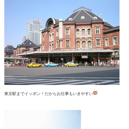
東京駅までイッポン！だからお仕事もいきやすい