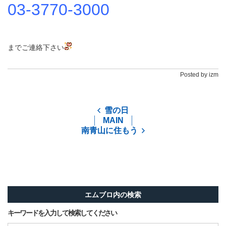
03-3770-3000
までご連絡下さい
Posted by izm
雪の日
MAIN
南青山に住もう
エムブロ内の検索
キーワードを入力して検索してください