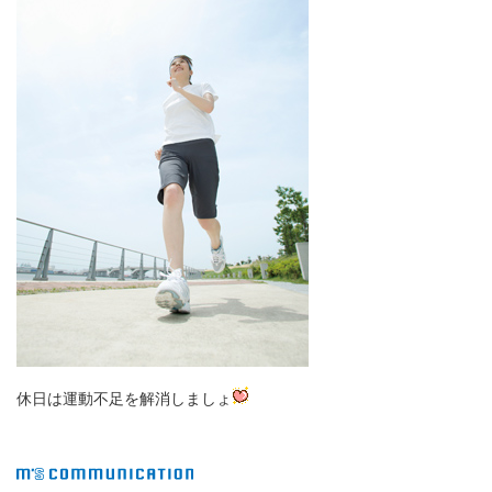
休日は運動不足を解消しましょ