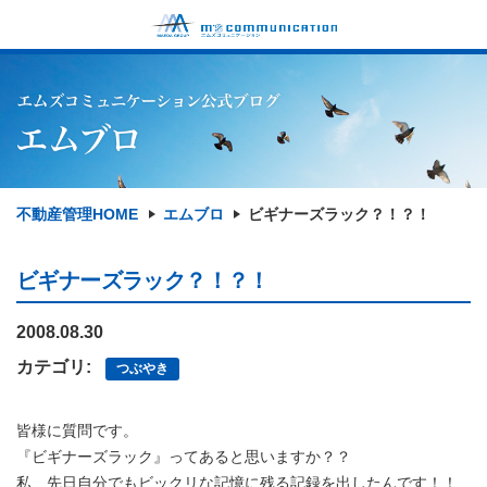
不動産管理HOME
エムブロ
ビギナーズラック？！？！
ビギナーズラック？！？！
2008.08.30
カテゴリ:
つぶやき
皆様に質問です。
『ビギナーズラック』ってあると思いますか？？
私、先日自分でもビックリな記憶に残る記録を出したんです！！