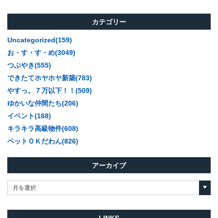
カテゴリー
Uncategorized(159)
お・す・す・め(3049)
つぶやき(555)
できたてホヤホヤ新築(783)
やすっ。７万以下！！(509)
ゆかいな仲間たち(206)
イベント(168)
キラキラ高級物件(608)
ペットＯＫだわん(826)
アーカイブ
月を選択